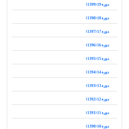
دوره 19 (1399)
دوره 18 (1398)
دوره 17 (1397)
دوره 16 (1396)
دوره 15 (1395)
دوره 14 (1394)
دوره 13 (1393)
دوره 12 (1392)
دوره 11 (1391)
دوره 10 (1390)