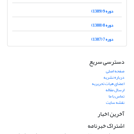
دوره 9 (1389)
دوره 8 (1388)
دوره 7 (1387)
دسترسی سریع
صفحه اصلی
درباره نشریه
اعضای هیات تحریریه
ارسال مقاله
تماس با ما
نقشه سایت
آخرین اخبار
اشتراک خبرنامه