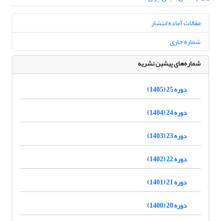
مقالات آماده انتشار
شماره جاری
شماره‌های پیشین نشریه
دوره 25 (1405)
دوره 24 (1404)
دوره 23 (1403)
دوره 22 (1402)
دوره 21 (1401)
دوره 20 (1400)