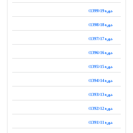
دوره 19 (1399)
دوره 18 (1398)
دوره 17 (1397)
دوره 16 (1396)
دوره 15 (1395)
دوره 14 (1394)
دوره 13 (1393)
دوره 12 (1392)
دوره 11 (1391)