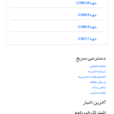
دوره 10 (1390)
دوره 9 (1389)
دوره 8 (1388)
دوره 7 (1387)
دسترسی سریع
صفحه اصلی
درباره نشریه
اعضای هیات تحریریه
ارسال مقاله
تماس با ما
نقشه سایت
آخرین اخبار
اشتراک خبرنامه