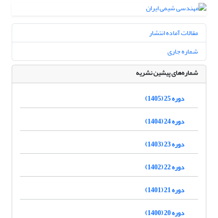
مقالات آماده انتشار
شماره جاری
شماره‌های پیشین نشریه
دوره 25 (1405)
دوره 24 (1404)
دوره 23 (1403)
دوره 22 (1402)
دوره 21 (1401)
دوره 20 (1400)