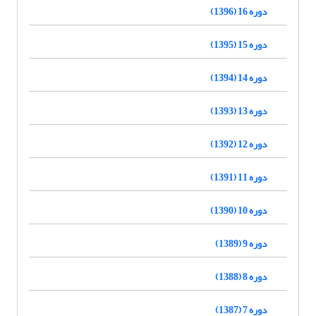
دوره 16 (1396)
دوره 15 (1395)
دوره 14 (1394)
دوره 13 (1393)
دوره 12 (1392)
دوره 11 (1391)
دوره 10 (1390)
دوره 9 (1389)
دوره 8 (1388)
دوره 7 (1387)