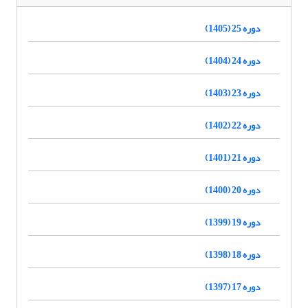
دوره 25 (1405)
دوره 24 (1404)
دوره 23 (1403)
دوره 22 (1402)
دوره 21 (1401)
دوره 20 (1400)
دوره 19 (1399)
دوره 18 (1398)
دوره 17 (1397)