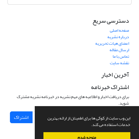
دسترسی سریع
صفحه اصلی
درباره نشریه
اعضای هیات تحریریه
ارسال مقاله
تماس با ما
نقشه سایت
آخرین اخبار
اشتراک خبرنامه
برای دریافت اخبار و اطلاعیه های مهم نشریه در خبرنامه نشریه مشترک
شوید.
اشتراک
این وب سایت از کوکی ها برای اطمینان از ارائه بهترین
خدمات استفاده می کند.
متوجه شدم