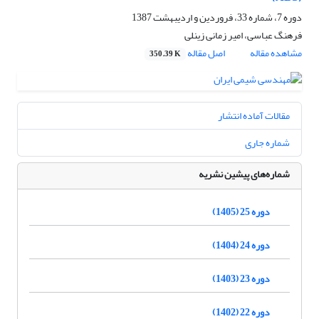
دوره 7، شماره 33، فروردین و اردیبهشت 1387
فرهنگ عباسی، امیر زمانی زینلی
مشاهده مقاله
اصل مقاله
350.39 K
مقالات آماده انتشار
شماره جاری
شماره‌های پیشین نشریه
دوره 25 (1405)
دوره 24 (1404)
دوره 23 (1403)
دوره 22 (1402)