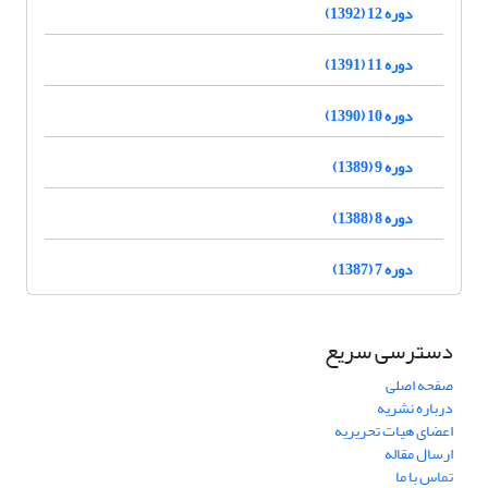
دوره 12 (1392)
دوره 11 (1391)
دوره 10 (1390)
دوره 9 (1389)
دوره 8 (1388)
دوره 7 (1387)
دسترسی سریع
صفحه اصلی
درباره نشریه
اعضای هیات تحریریه
ارسال مقاله
تماس با ما