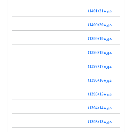
دوره 21 (1401)
دوره 20 (1400)
دوره 19 (1399)
دوره 18 (1398)
دوره 17 (1397)
دوره 16 (1396)
دوره 15 (1395)
دوره 14 (1394)
دوره 13 (1393)