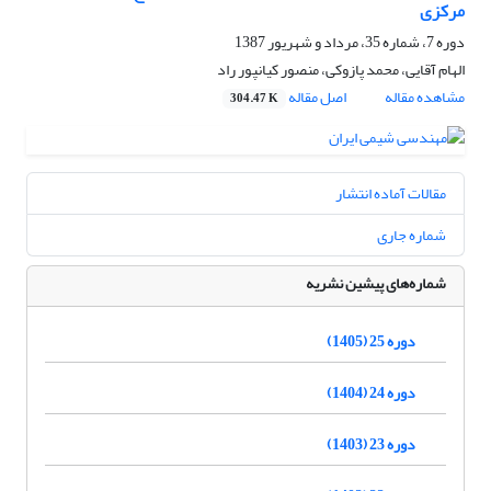
مرکزی
دوره 7، شماره 35، مرداد و شهریور 1387
الهام آقایی، محمد پازوکی، منصور کیانپور راد
مشاهده مقاله
اصل مقاله
304.47 K
مقالات آماده انتشار
شماره جاری
شماره‌های پیشین نشریه
دوره 25 (1405)
دوره 24 (1404)
دوره 23 (1403)