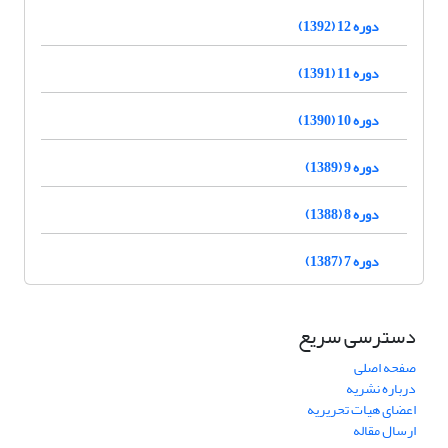
دوره 12 (1392)
دوره 11 (1391)
دوره 10 (1390)
دوره 9 (1389)
دوره 8 (1388)
دوره 7 (1387)
دسترسی سریع
صفحه اصلی
درباره نشریه
اعضای هیات تحریریه
ارسال مقاله