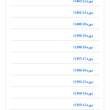
دوره 22 (1402)
دوره 21 (1401)
دوره 20 (1400)
دوره 19 (1399)
دوره 18 (1398)
دوره 17 (1397)
دوره 16 (1396)
دوره 15 (1395)
دوره 14 (1394)
دوره 13 (1393)