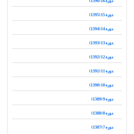
دوره 16 (1396)
دوره 15 (1395)
دوره 14 (1394)
دوره 13 (1393)
دوره 12 (1392)
دوره 11 (1391)
دوره 10 (1390)
دوره 9 (1389)
دوره 8 (1388)
دوره 7 (1387)