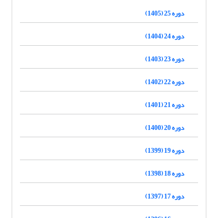
دوره 25 (1405)
دوره 24 (1404)
دوره 23 (1403)
دوره 22 (1402)
دوره 21 (1401)
دوره 20 (1400)
دوره 19 (1399)
دوره 18 (1398)
دوره 17 (1397)